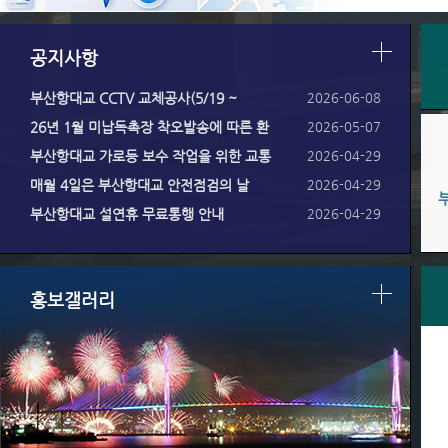
공지사항
부산항대교 CCTV 교체공사(5/19 ~
2026-06-08
26년 1월 미납독촉장 착오발송에 따른 환
2026-05-07
부산항대교 가로등 보수 작업을 위한 교통
2026-04-29
매월 4일은 부산항대교 안전점검의 날
2026-04-29
부산항대교 설연휴 무료통행 안내
2026-04-29
홍보갤러리