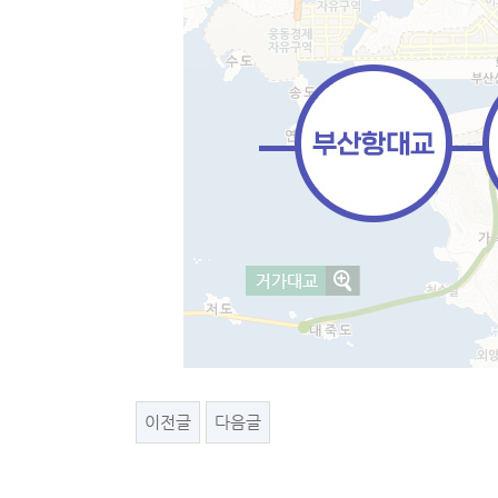
이전글
다음글