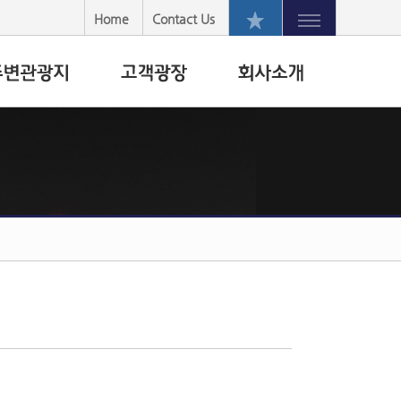
Home
Contact Us