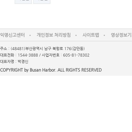
익명신고센터
개인정보 처리방침
사이트맵
영상정보기
주소 : (48481)부산광역시 남구 북항로 176(감만동)
대표전화 : 1544-3888 / 사업자번호 : 605-81-78302
대표자명 : 박경신
COPYRIGHT by Busan Harbor. ALL RIGHTS RESERVED