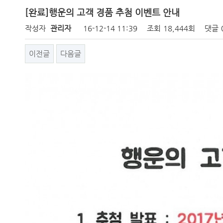
[완료]행운의 고객 경품 추첨 이벤트 안내
작성자
관리자
16-12-14 11:39
조회
18,444회
댓글
이전글
다음글