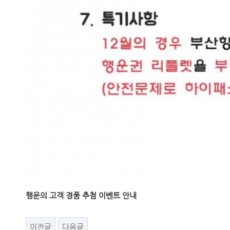
행운의 고객 경품 추첨 이벤트 안내
이전글
다음글