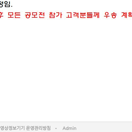
영상정보기기 운영관리방침
Admin