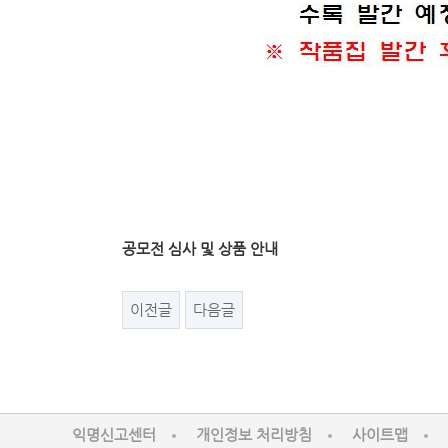
공모전 심사 및 상품 안내
이전글
다음글
익명신고센터
개인정보 처리방침
사이트맵