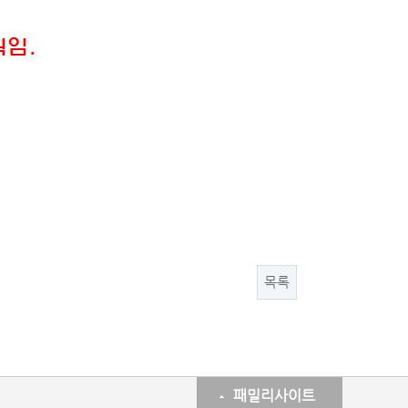
목록
패밀리사이트