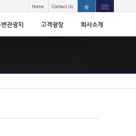
Home
Contact Us