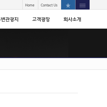
Home
Contact Us