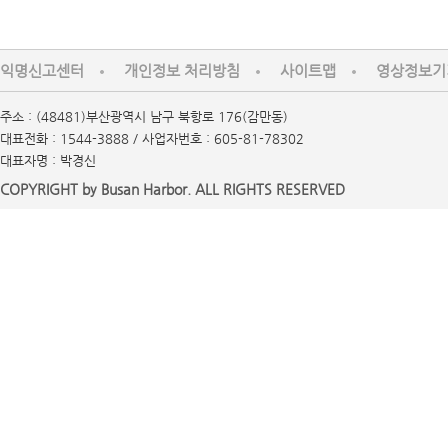
익명신고센터
개인정보 처리방침
사이트맵
영상정보기
주소 : (48481)부산광역시 남구 북항로 176(감만동)
대표전화 : 1544-3888 / 사업자번호 : 605-81-78302
대표자명 : 박경신
COPYRIGHT by Busan Harbor. ALL RIGHTS RESERVED