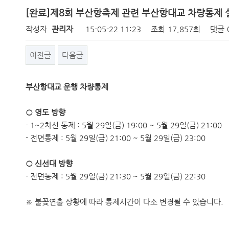
[완료]제8회 부산항축제 관련 부산항대교 차량통제 
작성자
관리자
15-05-22 11:23
조회
17,857회
댓글
이전글
다음글
부산항대교 운행 차량통제
○ 영도 방향
- 1~2차선 통제 : 5월 29일(금) 19:00 ~ 5월 29일(금) 21:00
- 전면통제 : 5월 29일(금) 21:00 ~ 5월 29일(금) 23:00
○ 신선대 방향
- 전면통제 : 5월 29일(금) 21:30 ~ 5월 29일(금) 22:30
※ 불꽂연출 상황에 따라 통제시간이 다소 변경될 수 있습니다.