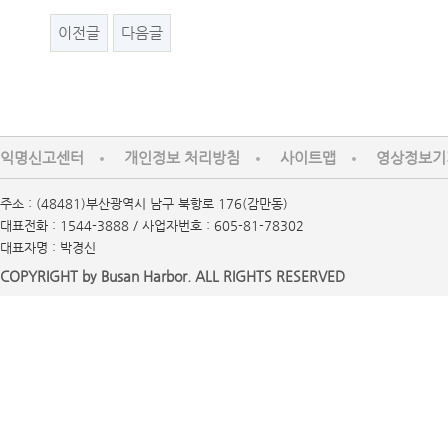
이전글
다음글
익명신고센터
개인정보 처리방침
사이트맵
영상정보기
주소 : (48481)부산광역시 남구 북항로 176(감만동)
대표전화 : 1544-3888 / 사업자번호 : 605-81-78302
대표자명 : 박경신
COPYRIGHT by Busan Harbor. ALL RIGHTS RESERVED