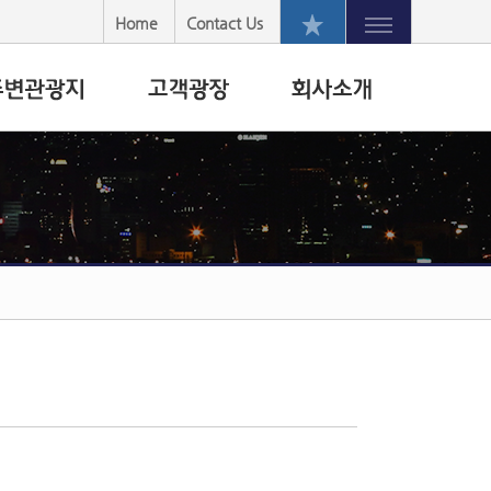
Home
Contact Us