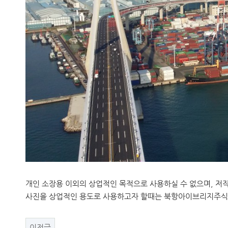
개인 소장용 이외의 상업적인 목적으로 사용하실 수 없으며, 저작
사진을 상업적인 용도로 사용하고자 할때는 북항아이브리지주식회사(
이전글