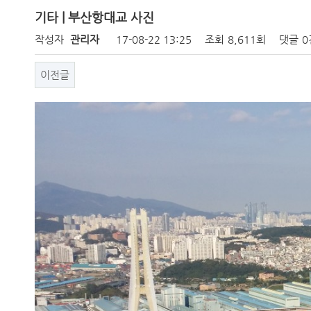
기타 | 부산항대교 사진
작성자
관리자
17-08-22 13:25
조회
8,611회
댓글
0
이전글