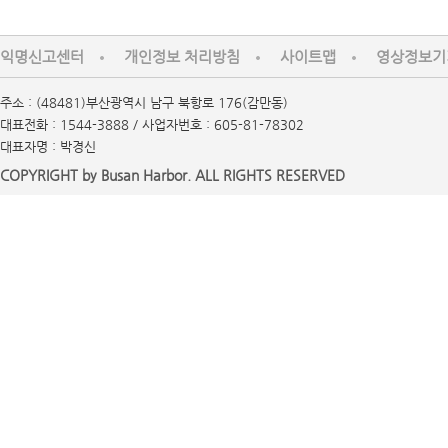
익명신고센터
개인정보 처리방침
사이트맵
영상정보기
주소 : (48481)부산광역시 남구 북항로 176(감만동)
대표전화 : 1544-3888 / 사업자번호 : 605-81-78302
대표자명 : 박경신
COPYRIGHT by Busan Harbor. ALL RIGHTS RESERVED